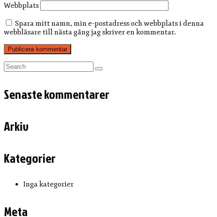
Webbplats
Spara mitt namn, min e-postadress och webbplats i denna
webbläsare till nästa gång jag skriver en kommentar.
Search
for:
Senaste kommentarer
Arkiv
Kategorier
Inga kategorier
Meta