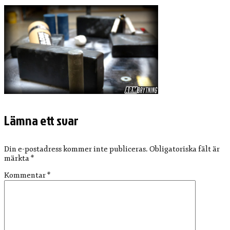
Lämna ett svar
Din e-postadress kommer inte publiceras.
Obligatoriska fält är
märkta
*
Kommentar
*